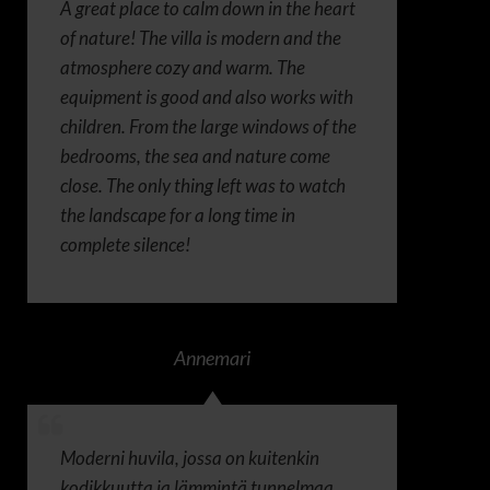
A great place to calm down in the heart
of nature! The villa is modern and the
atmosphere cozy and warm. The
equipment is good and also works with
children. From the large windows of the
bedrooms, the sea and nature come
close. The only thing left was to watch
the landscape for a long time in
complete silence!
Annemari
Moderni huvila, jossa on kuitenkin
kodikkuutta ja lämmintä tunnelmaa.