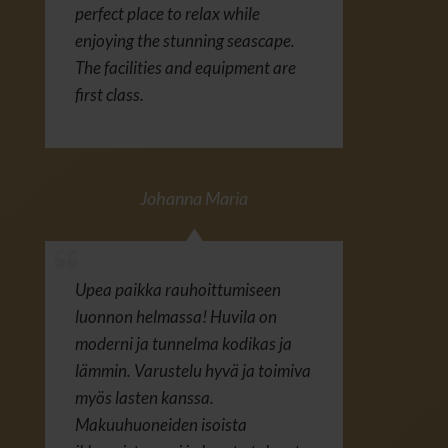
perfect place to relax while
enjoying the stunning seascape.
The facilities and equipment are
first class.
Johanna Maria
Upea paikka rauhoittumiseen
luonnon helmassa! Huvila on
moderni ja tunnelma kodikas ja
lämmin. Varustelu hyvä ja toimiva
myös lasten kanssa.
Makuuhuoneiden isoista