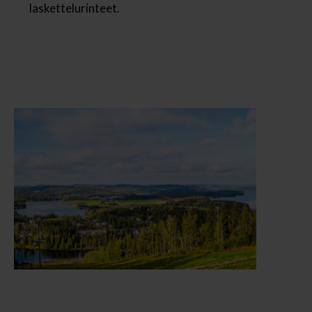
laskettelurinteet.