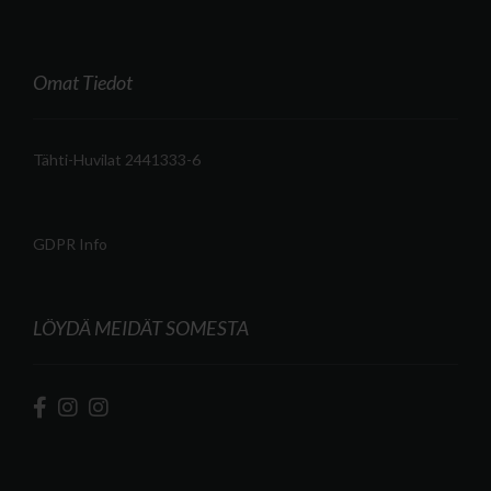
Omat Tiedot
Tähti-Huvilat 2441333-6
GDPR Info
LÖYDÄ MEIDÄT SOMESTA