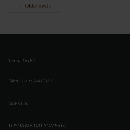
← Older posts
Omat Tiedot
Tähti-Huvilat 2441333-6
GDPR Info
LÖYDÄ MEIDÄT SOMESTA