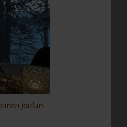
ennen joulun