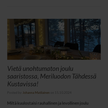
Vietä unohtumaton joulu
saaristossa, Meriluodon Tähdessä
Kustavissa!
Posted by
Johanna Matilainen
on
15.10.2024
Miltä kuulostaisi rauhallinen ja levollinen joulu