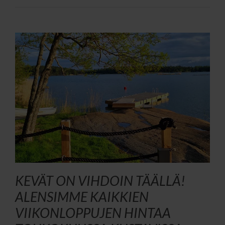
KEVÄT ON VIHDOIN TÄÄLLÄ!
ALENSIMME KAIKKIEN
VIIKONLOPPUJEN HINTAA